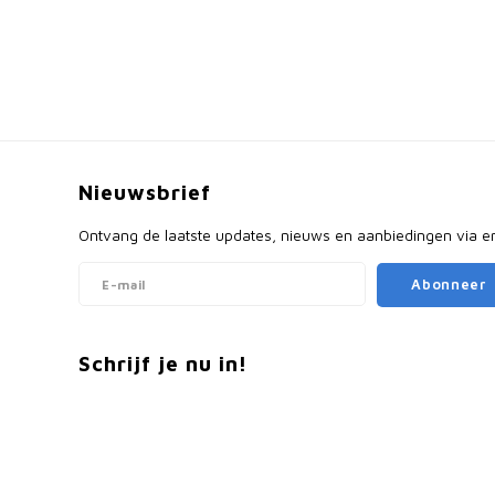
Nieuwsbrief
Ontvang de laatste updates, nieuws en aanbiedingen via e
Abonneer
Schrijf je nu in!