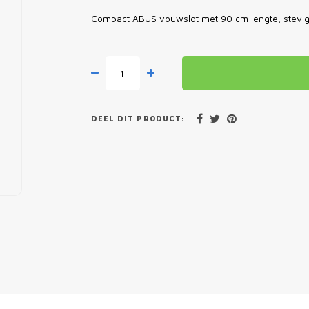
Compact ABUS vouwslot met 90 cm lengte, stevige
DEEL DIT PRODUCT: