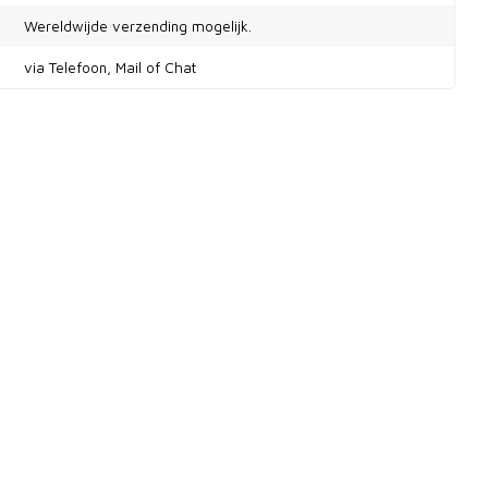
Wereldwijde verzending mogelijk.
via Telefoon, Mail of Chat