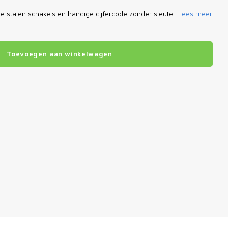
 stalen schakels en handige cijfercode zonder sleutel.
Lees meer
Toevoegen aan winkelwagen