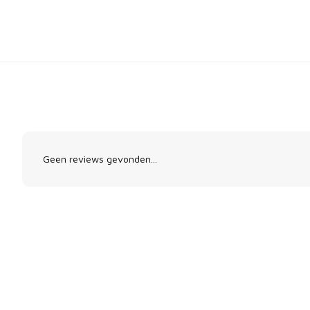
Geen reviews gevonden...