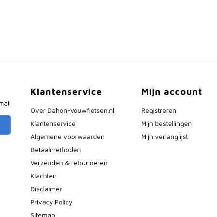
Klantenservice
Mijn account
mail
Over Dahon-Vouwfietsen.nl
Registreren
Klantenservice
Mijn bestellingen
Algemene voorwaarden
Mijn verlanglijst
Betaalmethoden
Verzenden & retourneren
Klachten
Disclaimer
Privacy Policy
Sitemap