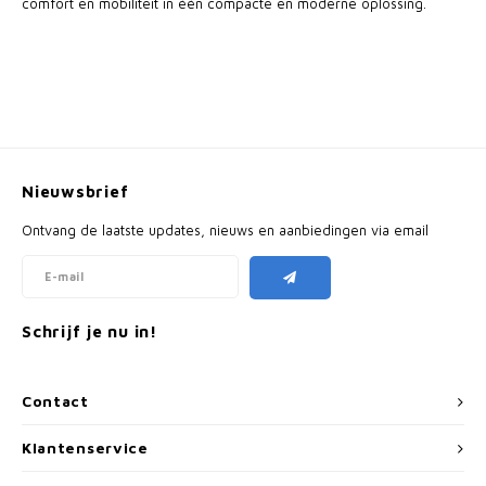
comfort en mobiliteit in één compacte en moderne oplossing.
Nieuwsbrief
Ontvang de laatste updates, nieuws en aanbiedingen via email
Schrijf je nu in!
Contact
Klantenservice