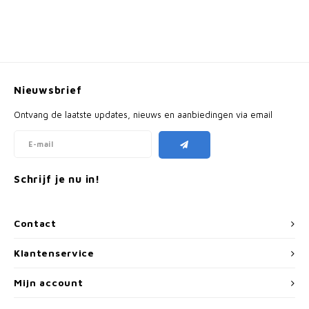
Nieuwsbrief
Ontvang de laatste updates, nieuws en aanbiedingen via email
Schrijf je nu in!
Contact
Klantenservice
Mijn account