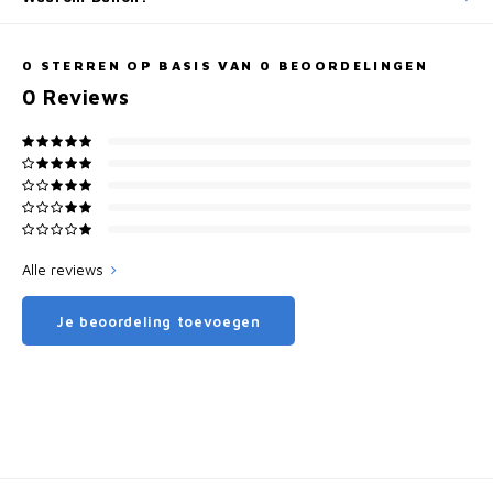
0
STERREN OP BASIS VAN
0
BEOORDELINGEN
0
Reviews
Alle reviews
Je beoordeling toevoegen