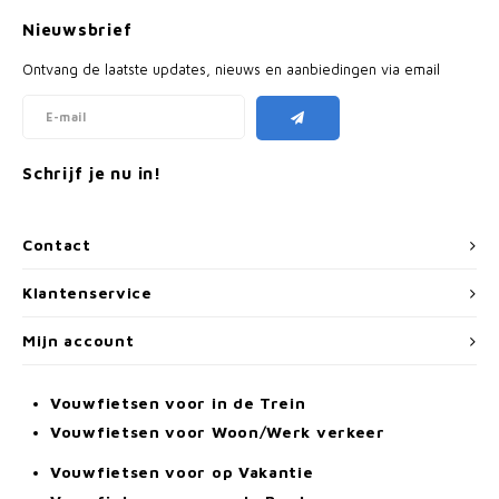
Nieuwsbrief
Ontvang de laatste updates, nieuws en aanbiedingen via email
Schrijf je nu in!
Contact
Klantenservice
Mijn account
Vouwfietsen voor in de Trein
Vouwfietsen voor Woon/Werk verkeer
Vouwfietsen voor op Vakantie