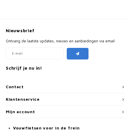
Nieuwsbrief
Ontvang de laatste updates, nieuws en aanbiedingen via email
Schrijf je nu in!
Contact
Klantenservice
Mijn account
Vouwfietsen voor in de Trein