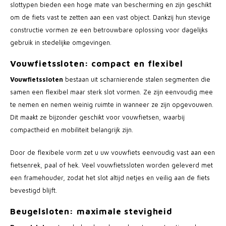
slottypen bieden een hoge mate van bescherming en zijn geschikt
om de fiets vast te zetten aan een vast object. Dankzij hun stevige
constructie vormen ze een betrouwbare oplossing voor dagelijks
gebruik in stedelijke omgevingen.
Vouwfietssloten: compact en flexibel
Vouwfietssloten
bestaan uit scharnierende stalen segmenten die
samen een flexibel maar sterk slot vormen. Ze zijn eenvoudig mee
te nemen en nemen weinig ruimte in wanneer ze zijn opgevouwen.
Dit maakt ze bijzonder geschikt voor vouwfietsen, waarbij
compactheid en mobiliteit belangrijk zijn.
Door de flexibele vorm zet u uw vouwfiets eenvoudig vast aan een
fietsenrek, paal of hek. Veel vouwfietssloten worden geleverd met
een framehouder, zodat het slot altijd netjes en veilig aan de fiets
bevestigd blijft.
Beugelsloten: maximale stevigheid