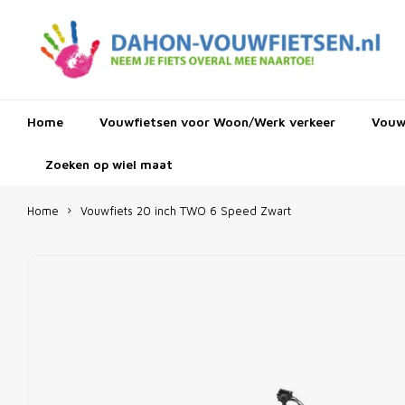
Home
Vouwfietsen voor Woon/Werk verkeer
Vouwf
Zoeken op wiel maat
Home
Vouwfiets 20 inch TWO 6 Speed Zwart