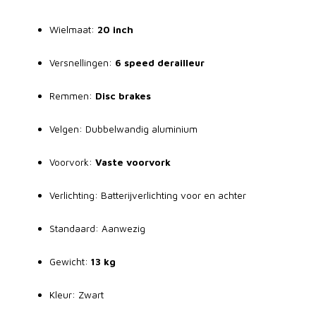
Wielmaat:
20 inch
Versnellingen:
6 speed derailleur
Remmen:
Disc brakes
Velgen: Dubbelwandig aluminium
Voorvork:
Vaste voorvork
Verlichting: Batterijverlichting voor en achter
Standaard: Aanwezig
Gewicht:
13 kg
Kleur: Zwart