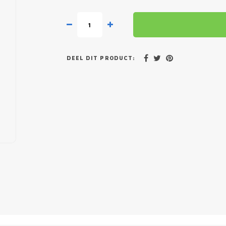
DEEL DIT PRODUCT: