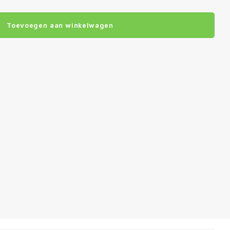
Toevoegen aan winkelwagen