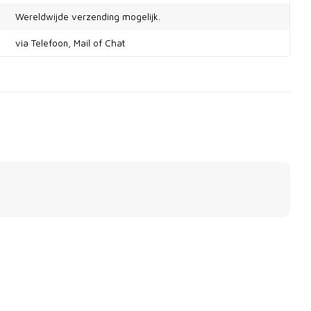
Wereldwijde verzending mogelijk.
via Telefoon, Mail of Chat