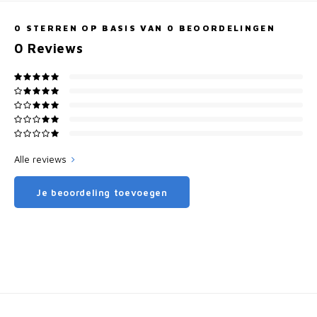
0
STERREN OP BASIS VAN
0
BEOORDELINGEN
0
Reviews
Alle reviews
Je beoordeling toevoegen