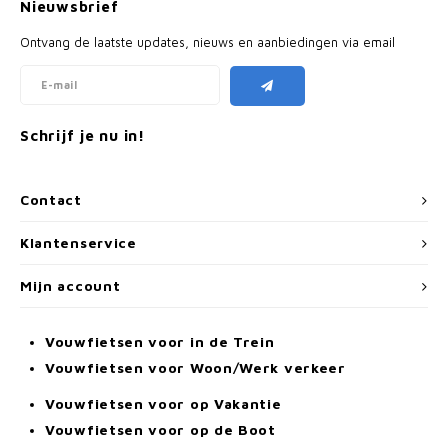
Nieuwsbrief
Ontvang de laatste updates, nieuws en aanbiedingen via email
Schrijf je nu in!
Contact
Klantenservice
Mijn account
Vouwfietsen voor in de Trein
Vouwfietsen voor Woon/Werk verkeer
Vouwfietsen voor op Vakantie
Vouwfietsen voor op de Boot