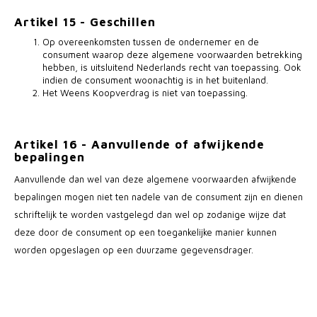
Artikel 15 - Geschillen
Op overeenkomsten tussen de ondernemer en de
consument waarop deze algemene voorwaarden betrekking
hebben, is uitsluitend Nederlands recht van toepassing. Ook
indien de consument woonachtig is in het buitenland.
Het Weens Koopverdrag is niet van toepassing.
Artikel 16 - Aanvullende of afwijkende
bepalingen
Aanvullende dan wel van deze algemene voorwaarden afwijkende
bepalingen mogen niet ten nadele van de consument zijn en dienen
schriftelijk te worden vastgelegd dan wel op zodanige wijze dat
deze door de consument op een toegankelijke manier kunnen
worden opgeslagen op een duurzame gegevensdrager.