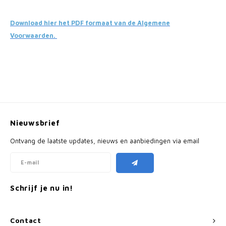
Download hier het PDF formaat van de Algemene
Voorwaarden.
Nieuwsbrief
Ontvang de laatste updates, nieuws en aanbiedingen via email
Schrijf je nu in!
Contact