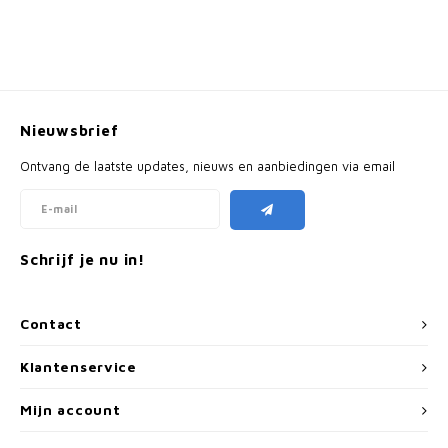
Nieuwsbrief
Ontvang de laatste updates, nieuws en aanbiedingen via email
Schrijf je nu in!
Contact
Klantenservice
Mijn account