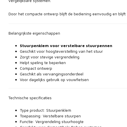
vergelijkbare systemen.
Door het compacte ontwerp blijft de bediening eenvoudig en blijft 
Belangrijkste eigenschappen
Stuurpenklem voor verstelbare stuurpennen
Geschikt voor hoogteverstelling van het stuur
Zorgt voor stevige vergrendeling
Helpt speling te beperken
Compact ontwerp
Geschikt als vervangingsonderdeel
Voor dagelijks gebruik op vouwfietsen
Technische specificaties
Type product: Stuurpenklem
Toepassing: Verstelbare stuurpen
Functie: Vergrendeling stuurhoogte