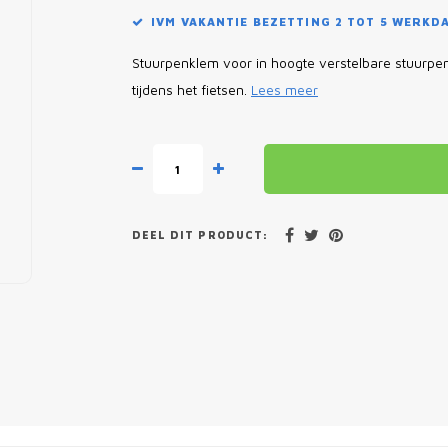
IVM VAKANTIE BEZETTING 2 TOT 5 WERKD
Stuurpenklem voor in hoogte verstelbare stuurpenn
tijdens het fietsen.
Lees meer
DEEL DIT PRODUCT: