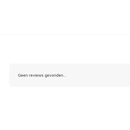
Geen reviews gevonden...