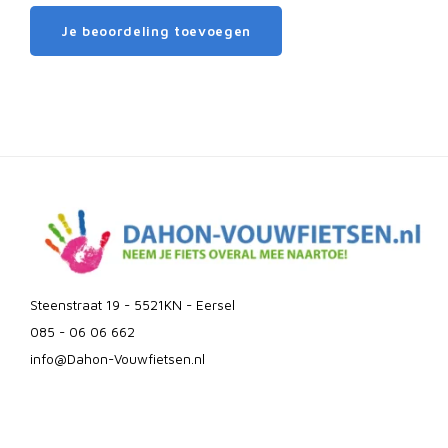
Je beoordeling toevoegen
Steenstraat 19 - 5521KN - Eersel
085 - 06 06 662
info@Dahon-Vouwfietsen.nl