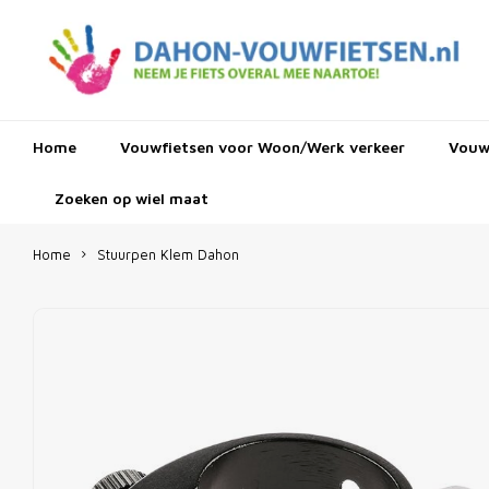
Home
Vouwfietsen voor Woon/Werk verkeer
Vouwf
Zoeken op wiel maat
Home
Stuurpen Klem Dahon