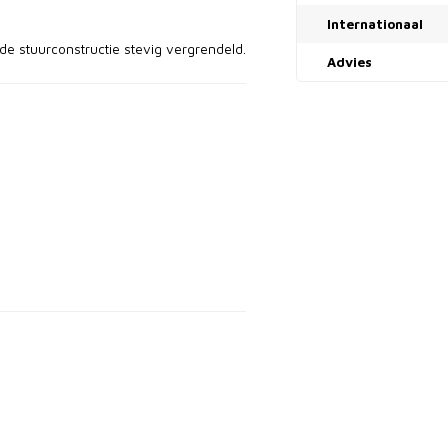
Internationaal
de stuurconstructie stevig vergrendeld.
Advies