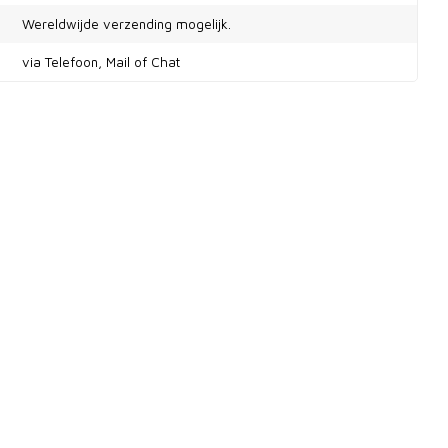
Wereldwijde verzending mogelijk.
via Telefoon, Mail of Chat