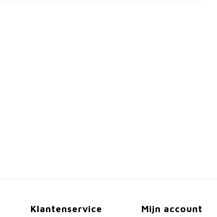
Klantenservice
Mijn account