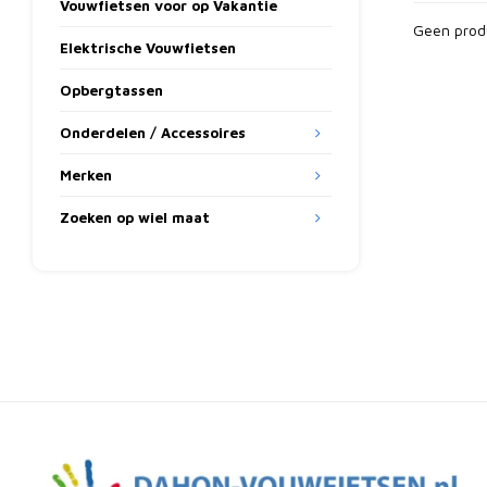
Vouwfietsen voor op Vakantie
Geen prod
Elektrische Vouwfietsen
Opbergtassen
Onderdelen / Accessoires
Merken
Zoeken op wiel maat