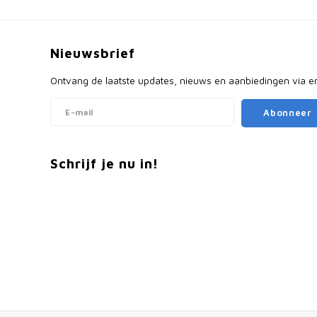
Nieuwsbrief
Ontvang de laatste updates, nieuws en aanbiedingen via e
Abonneer
Schrijf je nu in!