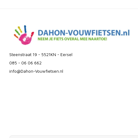
Steenstraat 19 - 5521KN - Eersel
085 - 06 06 662
info@Dahon-Vouwfietsen.nl