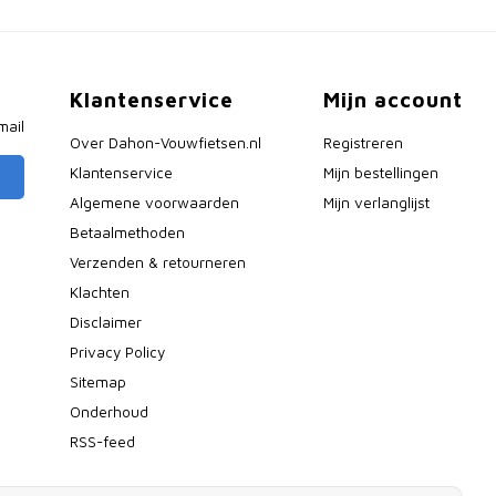
Klantenservice
Mijn account
mail
Over Dahon-Vouwfietsen.nl
Registreren
Klantenservice
Mijn bestellingen
Algemene voorwaarden
Mijn verlanglijst
Betaalmethoden
Verzenden & retourneren
Klachten
Disclaimer
Privacy Policy
Sitemap
Onderhoud
RSS-feed