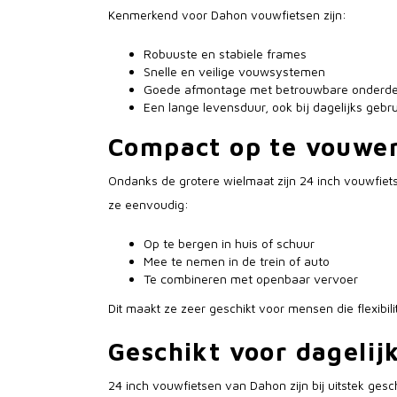
Kenmerkend voor Dahon vouwfietsen zijn:
Robuuste en stabiele frames
Snelle en veilige vouwsystemen
Goede afmontage met betrouwbare onderde
Een lange levensduur, ook bij dagelijks gebru
Compact op te vouwe
Ondanks de grotere wielmaat zijn 24 inch vouwfiets
ze eenvoudig:
Op te bergen in huis of schuur
Mee te nemen in de trein of auto
Te combineren met openbaar vervoer
Dit maakt ze zeer geschikt voor mensen die flexibili
Geschikt voor dagelij
24 inch vouwfietsen van Dahon zijn bij uitstek gesch