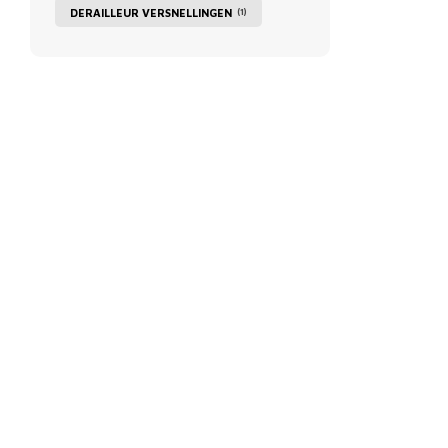
DERAILLEUR VERSNELLINGEN
(1)