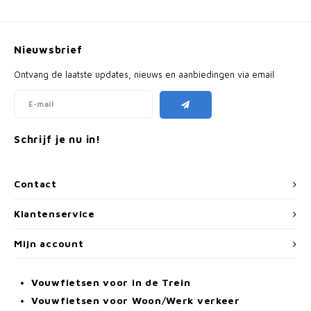
Nieuwsbrief
Ontvang de laatste updates, nieuws en aanbiedingen via email
Schrijf je nu in!
Contact
Klantenservice
Mijn account
Vouwfietsen voor in de Trein
Vouwfietsen voor Woon/Werk verkeer