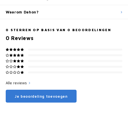
Waarom Dahon?
0
STERREN OP BASIS VAN
0
BEOORDELINGEN
0
Reviews
Alle reviews
Je beoordeling toevoegen