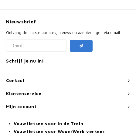
Nieuwsbrief
Ontvang de laatste updates, nieuws en aanbiedingen via email
Schrijf je nu in!
Contact
Klantenservice
Mijn account
Vouwfietsen voor in de Trein
Vouwfietsen voor Woon/Werk verkeer