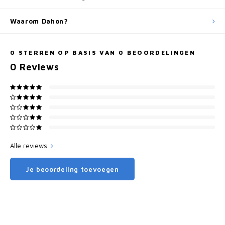
Waarom Dahon?
0
STERREN OP BASIS VAN
0
BEOORDELINGEN
0
Reviews
Alle reviews
Je beoordeling toevoegen