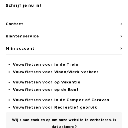
Schrijf je nu in!
Contact
Klantenservice
Mijn account
Vouwfietsen voor in de Trein
Vouwfietsen voor Woon/Werk verkeer
Vouwfietsen voor op Vakantie
Vouwfietsen voor op de Boot
Vouwfietsen voor in de Camper of Caravan
Vouwfietsen voor Recreatief gebruik
Elektrische Vouwfiets
Wij slaan cookies op om onze website te verbeteren. Is
Alle Vouwfietsen
dat akkoord?