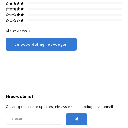
Alle reviews
Je beoordeling toevoegen
Nieuwsbrief
Ontvang de laatste updates, nieuws en aanbiedingen via email