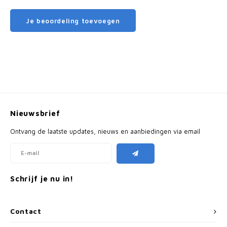
Je beoordeling toevoegen
Nieuwsbrief
Ontvang de laatste updates, nieuws en aanbiedingen via email
Schrijf je nu in!
Contact