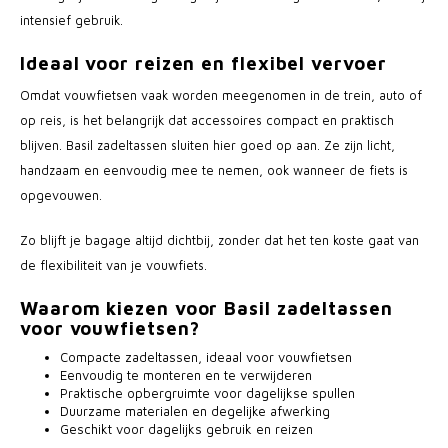
intensief gebruik.
Ideaal voor reizen en flexibel vervoer
Omdat vouwfietsen vaak worden meegenomen in de trein, auto of
op reis, is het belangrijk dat accessoires compact en praktisch
blijven. Basil zadeltassen sluiten hier goed op aan. Ze zijn licht,
handzaam en eenvoudig mee te nemen, ook wanneer de fiets is
opgevouwen.
Zo blijft je bagage altijd dichtbij, zonder dat het ten koste gaat van
de flexibiliteit van je vouwfiets.
Waarom kiezen voor Basil zadeltassen
voor vouwfietsen?
Compacte zadeltassen, ideaal voor vouwfietsen
Eenvoudig te monteren en te verwijderen
Praktische opbergruimte voor dagelijkse spullen
Duurzame materialen en degelijke afwerking
Geschikt voor dagelijks gebruik en reizen