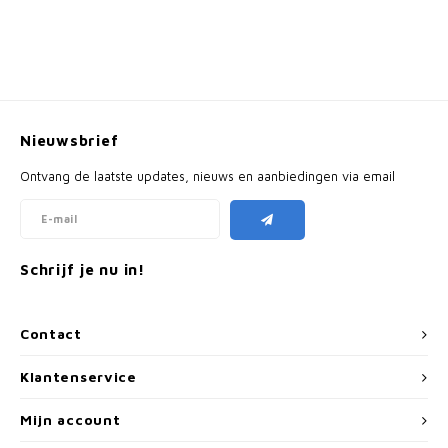
Nieuwsbrief
Ontvang de laatste updates, nieuws en aanbiedingen via email
Schrijf je nu in!
Contact
Klantenservice
Mijn account