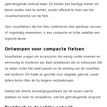
gebruiksgemak centraal staan. Ze bieden een handige manier om
kleine spullen mee te nemen, zonder afbreuk te doen aan het
vouwmechanisme van de fiets.
Voor vouwfietsers die hun fiets combineren met openbaar vervoer
of regelmatig meenemen, is een compacte en lichte zadeltas een
logische keuze.
Ontworpen voor compacte fietsen
Vouwfietsen vragen om accessoires die weinig ruimte innemen en
eenvoudig te monteren zijn. Basil zadeltassen zijn zo ontworpen dat
ze netjes onder het zadel passen en de werking van de vouwfiets
niet hinderen. Dit maakt ze geschikt voor dagelijks gebruik, zowel
tijdens korte ritten als bij langere verplaatsingen.
Dankzij het slimme bevestigingssysteem zijn de tassen snel te
plaatsen en weer te verwijderen, wat het gebruiksgemak vergroot.