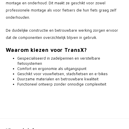
montage en onderhoud. Dit maakt ze geschikt voor zowel
professionele montage als voor fietsers die hun fiets graag zelf
onderhouden.
De duidelijke constructie en betrouwbare werking zorgen ervoor
dat de componenten overzichtelijk blijven in gebruik.
Waarom kiezen voor TransX?
Gespecialiseerd in zadelpennen en verstelbare
fietssystemen
Comfort en ergonomie als uitgangspunt
Geschikt voor vouwfietsen, stadsfietsen en e-bikes
Duurzame materialen en betrouwbare kwaliteit
Functioneel ontwerp zonder onnodige complexiteit