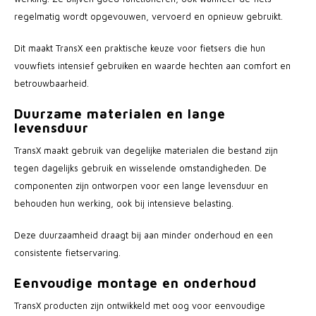
regelmatig wordt opgevouwen, vervoerd en opnieuw gebruikt.
Dit maakt TransX een praktische keuze voor fietsers die hun
vouwfiets intensief gebruiken en waarde hechten aan comfort en
betrouwbaarheid.
Duurzame materialen en lange
levensduur
TransX maakt gebruik van degelijke materialen die bestand zijn
tegen dagelijks gebruik en wisselende omstandigheden. De
componenten zijn ontworpen voor een lange levensduur en
behouden hun werking, ook bij intensieve belasting.
Deze duurzaamheid draagt bij aan minder onderhoud en een
consistente fietservaring.
Eenvoudige montage en onderhoud
TransX producten zijn ontwikkeld met oog voor eenvoudige