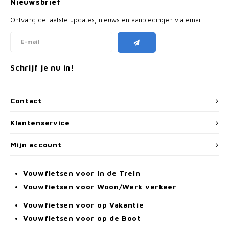
Nieuwsbrief
Ontvang de laatste updates, nieuws en aanbiedingen via email
Schrijf je nu in!
Contact
Klantenservice
Mijn account
Vouwfietsen voor in de Trein
Vouwfietsen voor Woon/Werk verkeer
Vouwfietsen voor op Vakantie
Vouwfietsen voor op de Boot