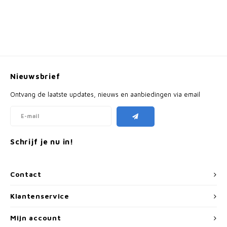
Nieuwsbrief
Ontvang de laatste updates, nieuws en aanbiedingen via email
Schrijf je nu in!
Contact
Klantenservice
Mijn account