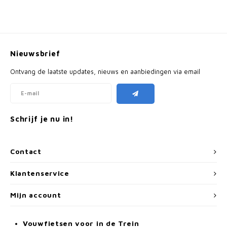
Nieuwsbrief
Ontvang de laatste updates, nieuws en aanbiedingen via email
Schrijf je nu in!
Contact
Klantenservice
Mijn account
Vouwfietsen voor in de Trein