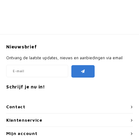
Nieuwsbrief
Ontvang de laatste updates, nieuws en aanbiedingen via email
Schrijf je nu in!
Contact
Klantenservice
Mijn account