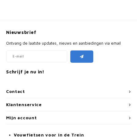
Nieuwsbrief
Ontvang de laatste updates, nieuws en aanbiedingen via email
Schrijf je nu in!
Contact
Klantenservice
Mijn account
Vouwfietsen voor in de Trein