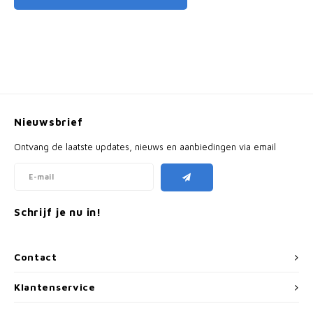
Nieuwsbrief
Ontvang de laatste updates, nieuws en aanbiedingen via email
Schrijf je nu in!
Contact
Klantenservice