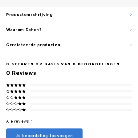
Productomschrijving
Waarom Dahon?
Gerelateerde producten
0
STERREN OP BASIS VAN
0
BEOORDELINGEN
0
Reviews
Alle reviews
Je beoordeling toevoegen