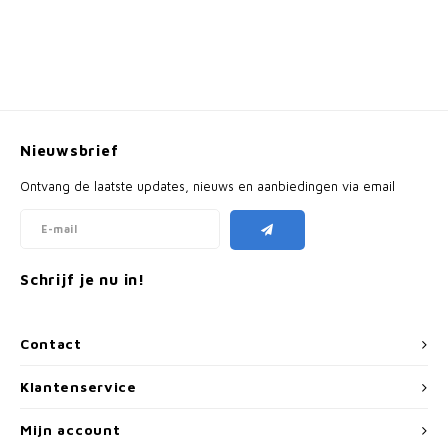
Nieuwsbrief
Ontvang de laatste updates, nieuws en aanbiedingen via email
Schrijf je nu in!
Contact
Klantenservice
Mijn account