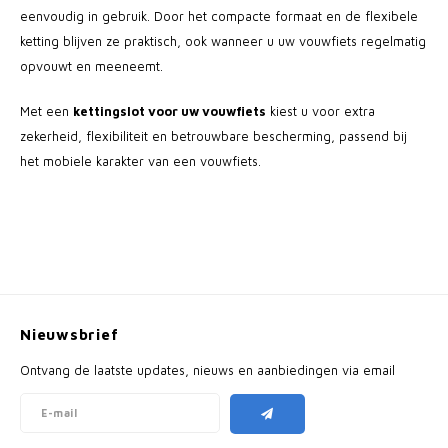
eenvoudig in gebruik. Door het compacte formaat en de flexibele
ketting blijven ze praktisch, ook wanneer u uw vouwfiets regelmatig
opvouwt en meeneemt.
Met een
kettingslot voor uw vouwfiets
kiest u voor extra
zekerheid, flexibiliteit en betrouwbare bescherming, passend bij
het mobiele karakter van een vouwfiets.
Nieuwsbrief
Ontvang de laatste updates, nieuws en aanbiedingen via email