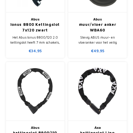
Abus
Abus
Ionus 8800 Kettingslot
muur/vloer anker
7x120 zwart
WBA60
Het Abus Ionus 8800/120 2.0
Stevig ABUS muur- en
kettingslot heeft 7 mm schakels,
vloeranker voor het veilig
een lengte van 120 cm en
vastzetten van een fiets met
€34,95
€49,95
beschermingsniveau 7/15 voor
een kettingslot aan muur of
dagelijks gebruik.
vloer.
Abus
Axa
kettingslot 8900/110
kettingslot Linq