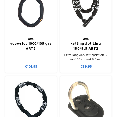
Fietscomputers
Verlichting
Zadeltassen
Axa
Axa
vouwslot 1000/105 grs
kettingslot Linq
ART2
180/9,5 ART2
Vouwfiets Banden
Extra lang AXA kettingslot ART2
van 180 cm met 9,5 mm
geharde schakels voor
€101,95
€89,95
bakfietsen, e-bikes en cargo
fietsen.