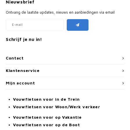
Nieuwsbrief
Ontvang de laatste updates, nieuws en aanbiedingen via email
Schrijf je nu in!
Contact
Klantenservice
Mijn account
Vouwfietsen voor in de Trein
Vouwfietsen voor Woon/Werk verkeer
Vouwfietsen voor op Vakantie
Vouwfietsen voor op de Boot