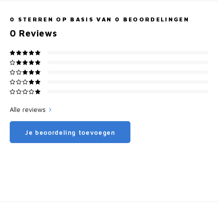
0
STERREN OP BASIS VAN
0
BEOORDELINGEN
0
Reviews
Alle reviews
Je beoordeling toevoegen