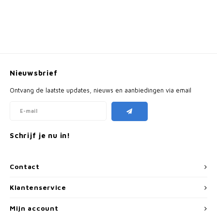
Nieuwsbrief
Ontvang de laatste updates, nieuws en aanbiedingen via email
Schrijf je nu in!
Contact
Klantenservice
Mijn account