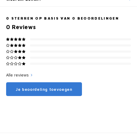
0
STERREN OP BASIS VAN
0
BEOORDELINGEN
0
Reviews
Alle reviews
Je beoordeling toevoegen