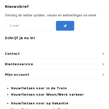
Nieuwsbrief
Ontvang de laatste updates, nieuws en aanbiedingen via email
Schrijf je nu in!
Contact
Klantenservice
Mijn account
Vouwfietsen voor in de Trein
Vouwfietsen voor Woon/Werk verkeer
Vouwfietsen voor op Vakantie