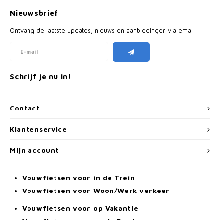
Nieuwsbrief
Ontvang de laatste updates, nieuws en aanbiedingen via email
Schrijf je nu in!
Contact
Klantenservice
Mijn account
Vouwfietsen voor in de Trein
Vouwfietsen voor Woon/Werk verkeer
Vouwfietsen voor op Vakantie