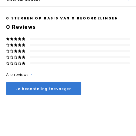
0
STERREN OP BASIS VAN
0
BEOORDELINGEN
0
Reviews
Alle reviews
Je beoordeling toevoegen