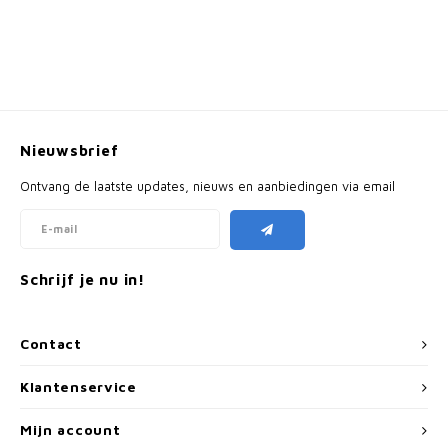
Nieuwsbrief
Ontvang de laatste updates, nieuws en aanbiedingen via email
Schrijf je nu in!
Contact
Klantenservice
Mijn account