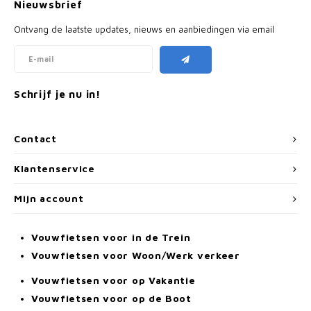
Nieuwsbrief
Ontvang de laatste updates, nieuws en aanbiedingen via email
Schrijf je nu in!
Contact
Klantenservice
Mijn account
Vouwfietsen voor in de Trein
Vouwfietsen voor Woon/Werk verkeer
Vouwfietsen voor op Vakantie
Vouwfietsen voor op de Boot