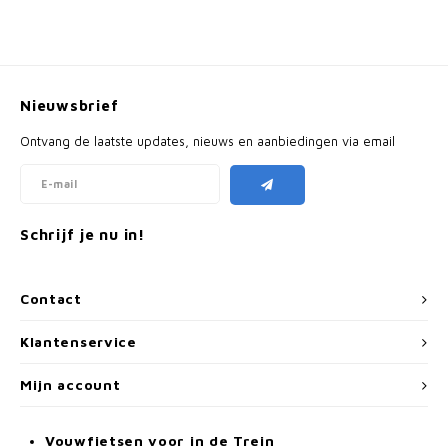
Nieuwsbrief
Ontvang de laatste updates, nieuws en aanbiedingen via email
Schrijf je nu in!
Contact
Klantenservice
Mijn account
Vouwfietsen voor in de Trein