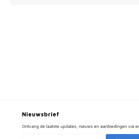
Nieuwsbrief
Ontvang de laatste updates, nieuws en aanbiedingen via e