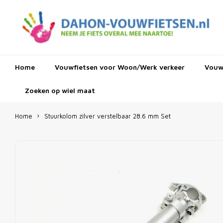
Home
Vouwfietsen voor Woon/Werk verkeer
Vouwf
Zoeken op wiel maat
Home
Stuurkolom zilver verstelbaar 28.6 mm Set