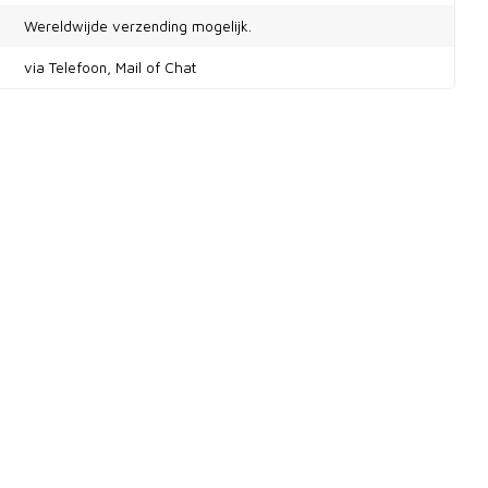
Wereldwijde verzending mogelijk.
via Telefoon, Mail of Chat