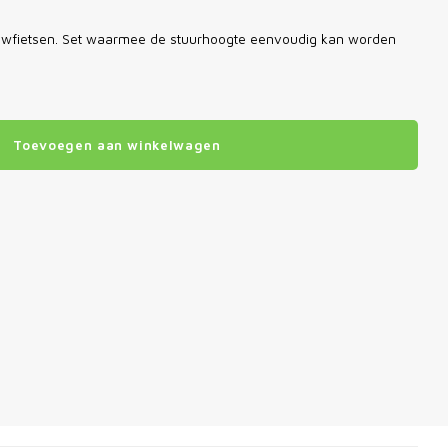
ouwfietsen. Set waarmee de stuurhoogte eenvoudig kan worden
Toevoegen aan winkelwagen