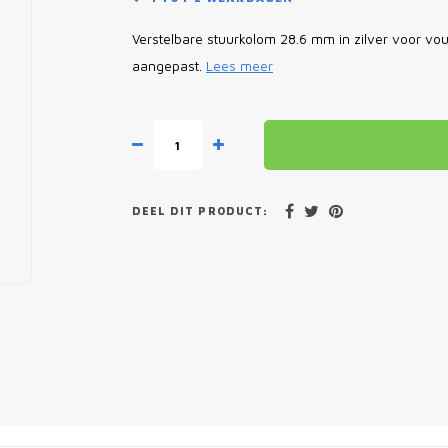
Verstelbare stuurkolom 28.6 mm in zilver voor v
aangepast.
Lees meer
DEEL DIT PRODUCT: