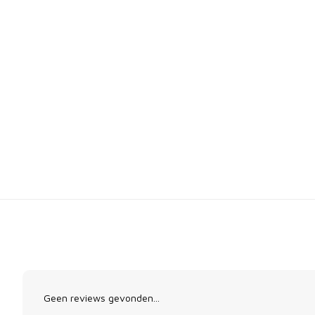
Geen reviews gevonden...