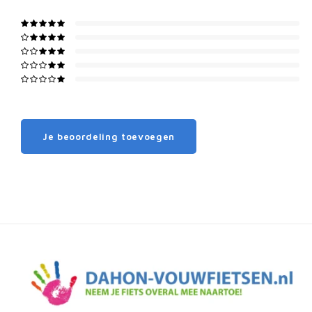
Je beoordeling toevoegen