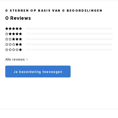
0
STERREN OP BASIS VAN
0
BEOORDELINGEN
0
Reviews
Alle reviews
Je beoordeling toevoegen