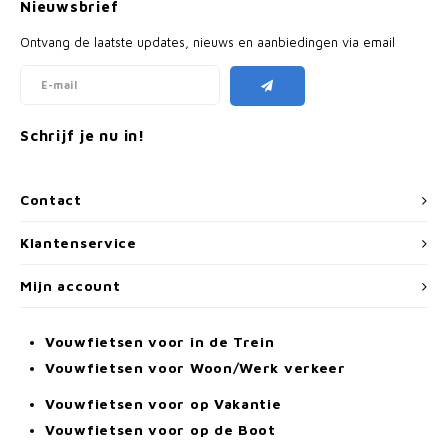
Nieuwsbrief
Ontvang de laatste updates, nieuws en aanbiedingen via email
Schrijf je nu in!
Contact
Klantenservice
Mijn account
Vouwfietsen voor in de Trein
Vouwfietsen voor Woon/Werk verkeer
Vouwfietsen voor op Vakantie
Vouwfietsen voor op de Boot