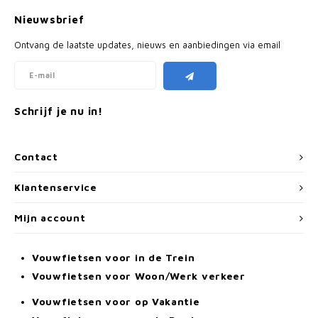
Nieuwsbrief
Ontvang de laatste updates, nieuws en aanbiedingen via email
Schrijf je nu in!
Contact
Klantenservice
Mijn account
Vouwfietsen voor in de Trein
Vouwfietsen voor Woon/Werk verkeer
Vouwfietsen voor op Vakantie