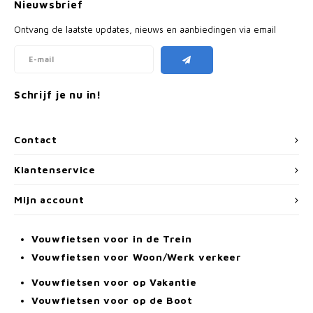
Nieuwsbrief
Ontvang de laatste updates, nieuws en aanbiedingen via email
Schrijf je nu in!
Contact
Klantenservice
Mijn account
Vouwfietsen voor in de Trein
Vouwfietsen voor Woon/Werk verkeer
Vouwfietsen voor op Vakantie
Vouwfietsen voor op de Boot