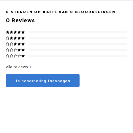
0
STERREN OP BASIS VAN
0
BEOORDELINGEN
0
Reviews
Alle reviews
Je beoordeling toevoegen