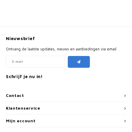
Nieuwsbrief
Ontvang de laatste updates, nieuws en aanbiedingen via email
Schrijf je nu in!
Contact
Klantenservice
Mijn account