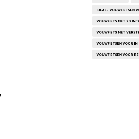
IDEALE VOUWFIETSEN 
VOUWFIETS MET 20 INC
VOUWFIETS MET VERST
VOUWFIETSEN VOOR IN
VOUWFIETSEN VOOR RE
t