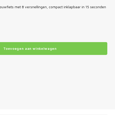
 vouwfiets met 8 versnellingen, compact inklapbaar in 15 seconden
Toevoegen aan winkelwagen