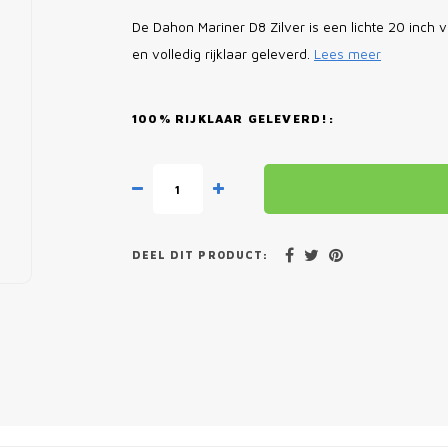
De Dahon Mariner D8 Zilver is een lichte 20 inch
en volledig rijklaar geleverd.
Lees meer
100% RIJKLAAR GELEVERD!:
DEEL DIT PRODUCT: