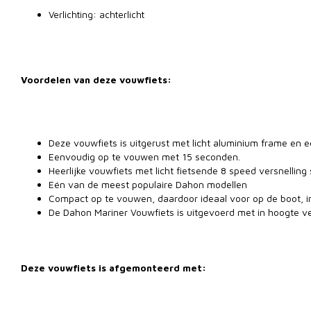
Verlichting: achterlicht
Voordelen van deze vouwfiets:
Deze vouwfiets is uitgerust met licht aluminium frame en
Eenvoudig op te vouwen met 15 seconden.
Heerlijke vouwfiets met licht fietsende 8 speed versnelling
Eén van de meest populaire Dahon modellen
Compact op te vouwen, daardoor ideaal voor op de boot, in
De Dahon Mariner Vouwfiets is uitgevoerd met in hoogte ve
Deze vouwfiets is afgemonteerd met: