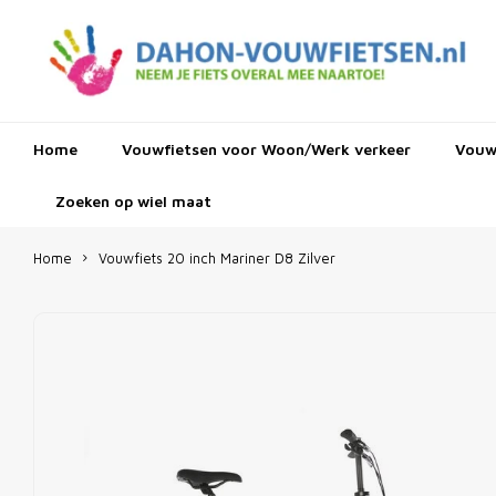
Home
Vouwfietsen voor Woon/Werk verkeer
Vouwf
Zoeken op wiel maat
Home
Vouwfiets 20 inch Mariner D8 Zilver