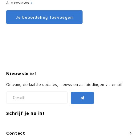
Alle reviews
Je beoordeling toevoegen
Nieuwsbrief
Ontvang de laatste updates, nieuws en aanbiedingen via email
Schrijf je nu in!
Contact