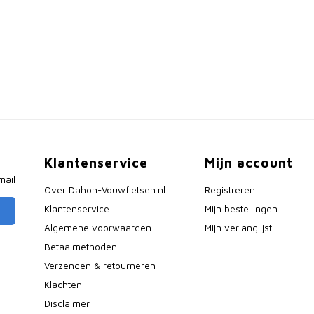
Klantenservice
Mijn account
mail
Over Dahon-Vouwfietsen.nl
Registreren
Klantenservice
Mijn bestellingen
Algemene voorwaarden
Mijn verlanglijst
Betaalmethoden
Verzenden & retourneren
Klachten
Disclaimer