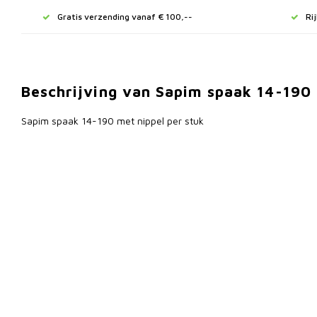
Gratis verzending vanaf € 100,--
Ri
Beschrijving van Sapim spaak 14-190 m
Sapim spaak 14-190 met nippel per stuk