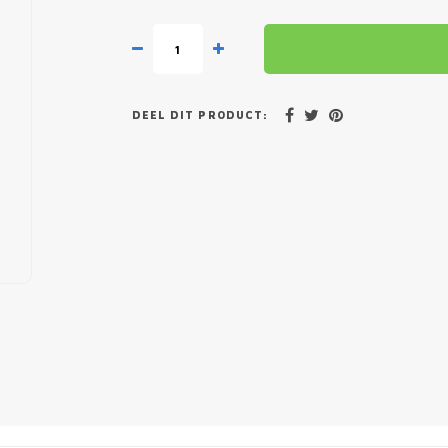
DEEL DIT PRODUCT: