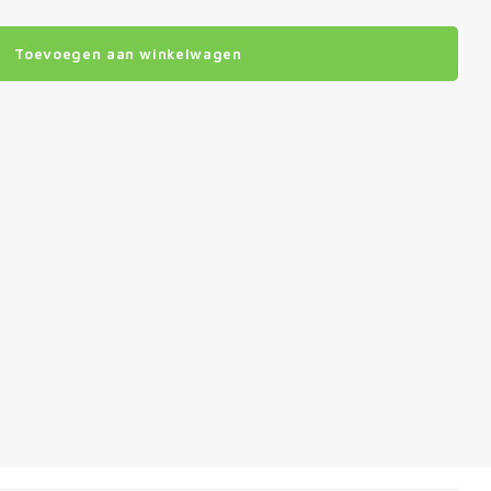
Toevoegen aan winkelwagen