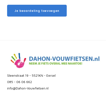
Je beoordeling toevoegen
Steenstraat 19 - 5521KN - Eersel
085 - 06 06 662
info@Dahon-Vouwfietsen.nl