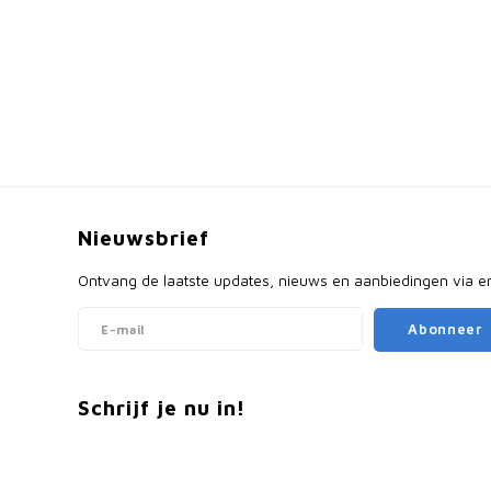
Nieuwsbrief
Ontvang de laatste updates, nieuws en aanbiedingen via e
Abonneer
Schrijf je nu in!