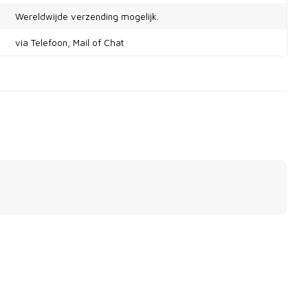
Wereldwijde verzending mogelijk.
via Telefoon, Mail of Chat