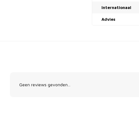
Internationaal
Advies
Geen reviews gevonden...